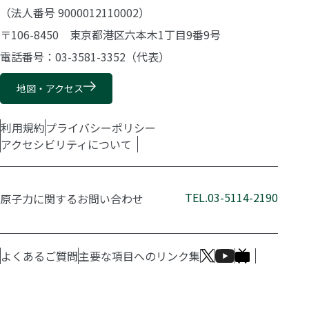
（法人番号 9000012110002）
〒106-8450 東京都港区六本木1丁目9番9号
電話番号：03-3581-3352（代表）
地図・アクセス
利用規約
プライバシーポリシー
アクセシビリティについて
TEL.03-5114-2190
原子力に関するお問い合わせ
よくあるご質問
主要な項目へのリンク集