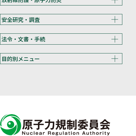
安全研究・調査
法令・文書・手続
目的別メニュー