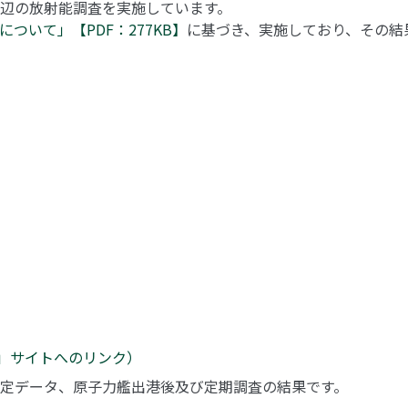
辺の放射能調査を実施しています。
ついて」【PDF：277KB】
に基づき、実施しており、その結
」サイトへのリンク）
定データ、原子力艦出港後及び定期調査の結果です。