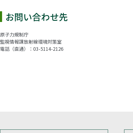
お問い合わせ先
原子力規制庁
監視情報課放射線環境対策室
電話（直通）：03-5114-2126