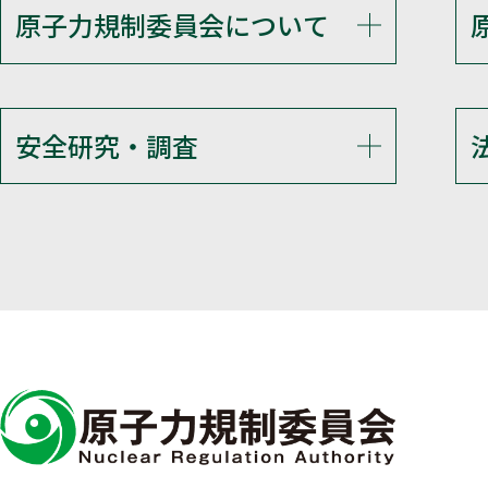
原子力規制委員会について
安全研究・調査