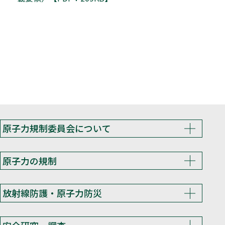
原子力規制委員会について
原子力の規制
放射線防護・原子力防災