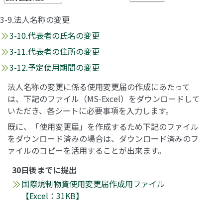
3-9.法人名称の変更
3-10.代表者の氏名の変更
3-11.代表者の住所の変更
3-12.予定使用期間の変更
法人名称の変更に係る使用変更届の作成にあたって
は、下記のファイル（MS-Excel）をダウンロードして
いただき、各シートに必要事項を入力します。
既に、「使用変更届」を作成するため下記のファイル
をダウンロード済みの場合は、ダウンロード済みのフ
ァイルのコピーを活用することが出来ます。
30日後までに提出
国際規制物資使用変更届作成用ファイル
【Excel：31KB】