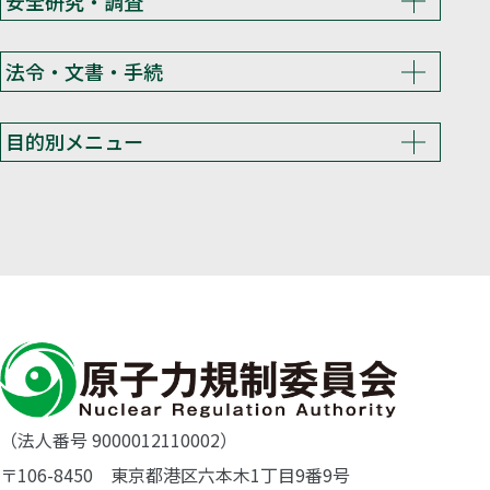
安全研究・調査
法令・文書・手続
目的別メニュー
（法人番号 9000012110002）
〒106-8450 東京都港区六本木1丁目9番9号