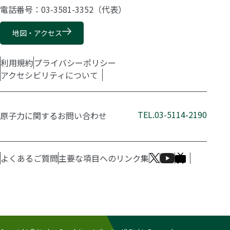
電話番号：03-3581-3352（代表）
地図・アクセス
利用規約
プライバシーポリシー
アクセシビリティについて
TEL.03-5114-2190
原子力に関するお問い合わせ
よくあるご質問
主要な項目へのリンク集