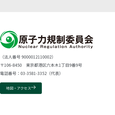
（法人番号 9000012110002）
〒106-8450 東京都港区六本木1丁目9番9号
電話番号：03-3581-3352（代表）
地図・アクセス