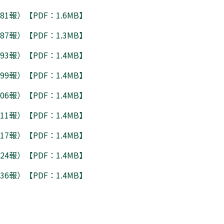
1報）【PDF：1.6MB】
7報）【PDF：1.3MB】
3報）【PDF：1.4MB】
9報）【PDF：1.4MB】
6報）【PDF：1.4MB】
1報）【PDF：1.4MB】
7報）【PDF：1.4MB】
4報）【PDF：1.4MB】
6報）【PDF：1.4MB】