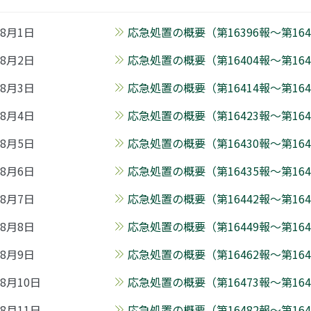
8月1日
応急処置の概要（第16396報～第1640
8月2日
応急処置の概要（第16404報～第1641
8月3日
応急処置の概要（第16414報～第1642
8月4日
応急処置の概要（第16423報～第1642
8月5日
応急処置の概要（第16430報～第1643
8月6日
応急処置の概要（第16435報～第1644
8月7日
応急処置の概要（第16442報～第1644
8月8日
応急処置の概要（第16449報～第1646
8月9日
応急処置の概要（第16462報～第1647
8月10日
応急処置の概要（第16473報～第1648
8月11日
応急処置の概要（第16482報～第1648