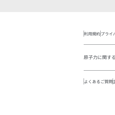
利用規約
プライ
原子力に関す
よくあるご質問