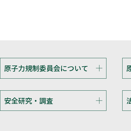
原子力規制委員会について
安全研究・調査