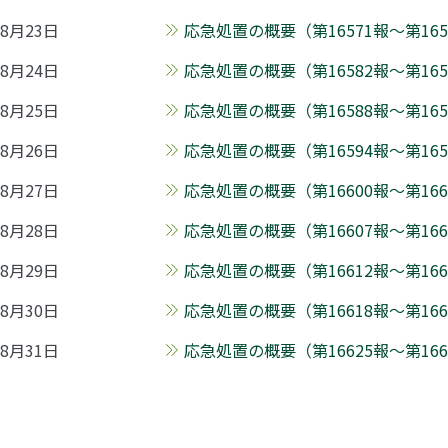
8月23日
応急処置の概要（第16571報～第1658
8月24日
応急処置の概要（第16582報～第1658
8月25日
応急処置の概要（第16588報～第1659
8月26日
応急処置の概要（第16594報～第1659
8月27日
応急処置の概要（第16600報～第1660
8月28日
応急処置の概要（第16607報～第1661
8月29日
応急処置の概要（第16612報～第1661
8月30日
応急処置の概要（第16618報～第1662
8月31日
応急処置の概要（第16625報～第1663