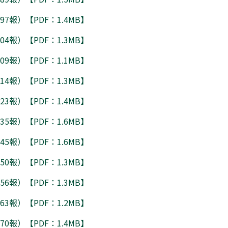
7報）【PDF：1.4MB】
4報）【PDF：1.3MB】
9報）【PDF：1.1MB】
4報）【PDF：1.3MB】
3報）【PDF：1.4MB】
5報）【PDF：1.6MB】
5報）【PDF：1.6MB】
0報）【PDF：1.3MB】
6報）【PDF：1.3MB】
3報）【PDF：1.2MB】
0報）【PDF：1.4MB】