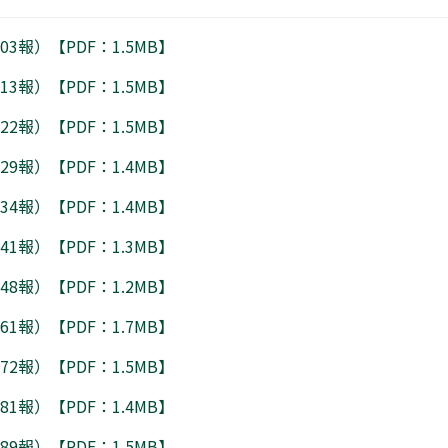
3報）【PDF：1.5MB】
3報）【PDF：1.5MB】
2報）【PDF：1.5MB】
9報）【PDF：1.4MB】
4報）【PDF：1.4MB】
1報）【PDF：1.3MB】
8報）【PDF：1.2MB】
1報）【PDF：1.7MB】
2報）【PDF：1.5MB】
1報）【PDF：1.4MB】
9報）【PDF：1.5MB】