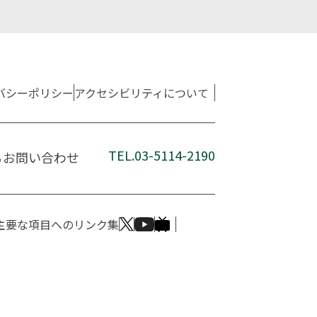
バシーポリシー
アクセシビリティについて
TEL.03-5114-2190
るお問い合わせ
主要な項目へのリンク集