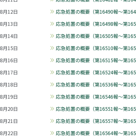
8月12日
応急処置の概要（第16490報～第1649
8月13日
応急処置の概要（第16498報～第1650
8月14日
応急処置の概要（第16505報～第1650
8月15日
応急処置の概要（第16510報～第1651
8月16日
応急処置の概要（第16515報～第1652
8月17日
応急処置の概要（第16524報～第1653
8月18日
応急処置の概要（第16536報～第1654
8月19日
応急処置の概要（第16546報～第1655
8月20日
応急処置の概要（第16551報～第1655
8月21日
応急処置の概要（第16557報～第1656
8月22日
応急処置の概要（第16564報～第1657