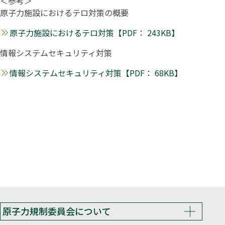
＜参考＞
原子力施設におけるテロ対策の概要
原子力施設におけるテロ対策【PDF： 243KB】
情報システムセキュリティ対策
情報システムセキュリティ対策【PDF： 68KB】
原子力規制委員会について