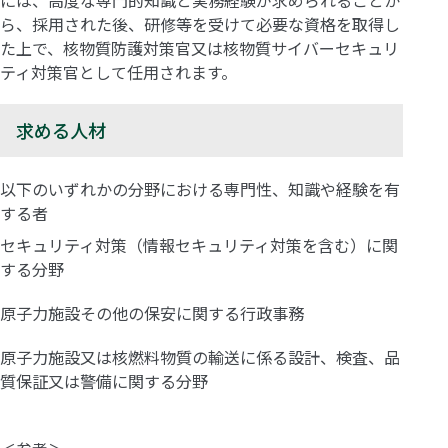
ら、採用された後、研修等を受けて必要な資格を取得し
た上で、核物質防護対策官又は核物質サイバーセキュリ
ティ対策官として任用されます。
求める人材
以下のいずれかの分野における専門性、知識や経験を有
する者
セキュリティ対策（情報セキュリティ対策を含む）に関
する分野
原子力施設その他の保安に関する行政事務
原子力施設又は核燃料物質の輸送に係る設計、検査、品
質保証又は警備に関する分野