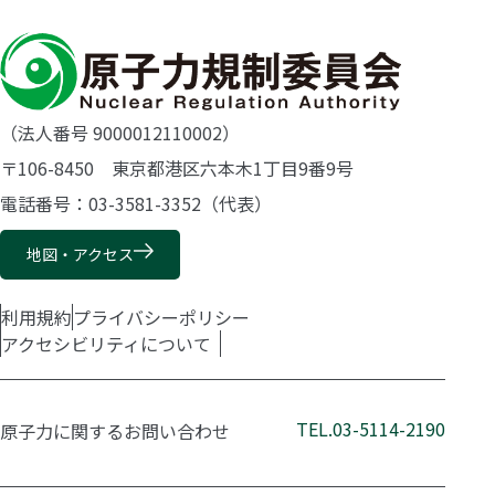
（法人番号 9000012110002）
〒106-8450 東京都港区六本木1丁目9番9号
電話番号：03-3581-3352（代表）
地図・アクセス
利用規約
プライバシーポリシー
アクセシビリティについて
TEL.03-5114-2190
原子力に関するお問い合わせ