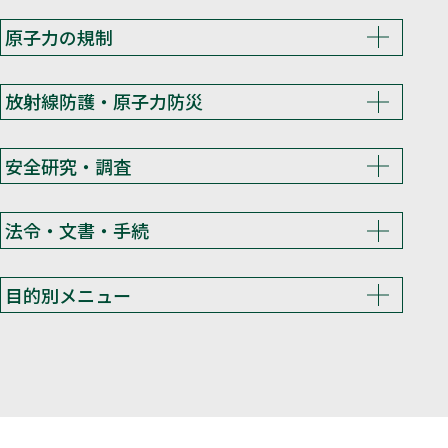
原子力の規制
放射線防護・原子力防災
安全研究・調査
法令・文書・手続
目的別メニュー