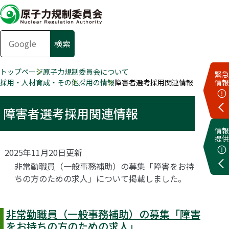
トップページ
原子力規制委員会について
緊急
採用・人材育成・その他
採用の情報
障害者選考採用関連情報
情報
障害者選考採用関連情報
情報
提供
2025年11月20日更新
非常勤職員（一般事務補助）の募集「障害をお持
ちの方のための求人」について掲載しました。
非常勤職員（一般事務補助）の募集「障害
をお持ちの方のための求人」