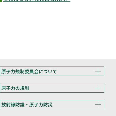
原子力規制委員会について
原子力の規制
放射線防護・原子力防災