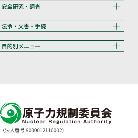
安全研究・調査
法令・文書・手続
目的別メニュー
（法人番号 9000012110002）