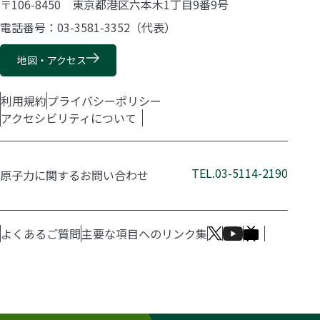
〒106-8450 東京都港区六本木1丁目9番9号
電話番号：03-3581-3352（代表）
地図・アクセス
利用規約
プライバシーポリシー
アクセシビリティについて
TEL.03-5114-2190
原子力に関するお問い合わせ
よくあるご質問
主要な項目へのリンク集