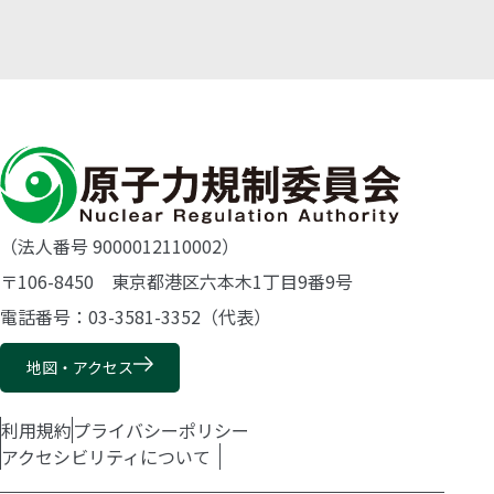
（法人番号 9000012110002）
〒106-8450 東京都港区六本木1丁目9番9号
電話番号：03-3581-3352（代表）
地図・アクセス
利用規約
プライバシーポリシー
アクセシビリティについて