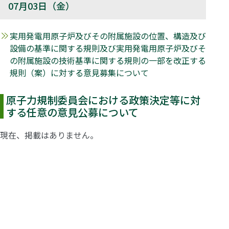
07月03日（金）
実用発電用原子炉及びその附属施設の位置、構造及び
設備の基準に関する規則及び実用発電用原子炉及びそ
の附属施設の技術基準に関する規則の一部を改正する
規則（案）に対する意見募集について
原子力規制委員会における政策決定等に対
する任意の意見公募について
現在、掲載はありません。