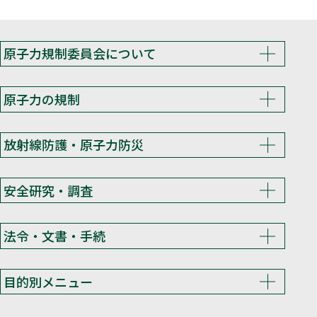
原子力規制委員会について
原子力の規制
放射線防護・原子力防災
安全研究・調査
法令・文書・手続
目的別メニュー