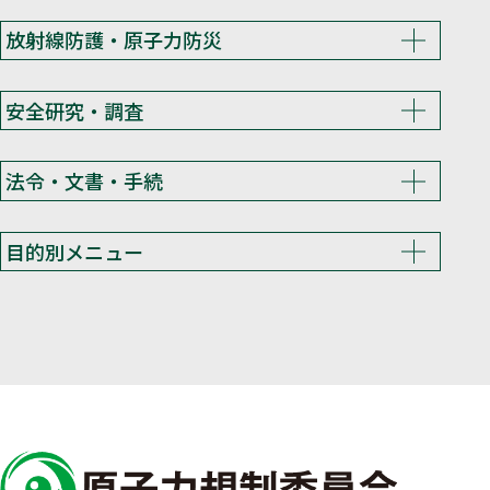
放射線防護・原子力防災
安全研究・調査
法令・文書・手続
目的別メニュー