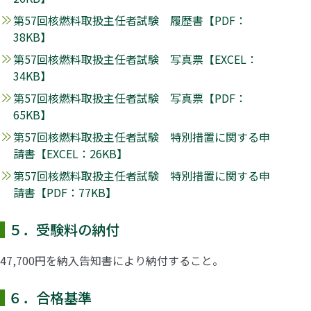
第57回核燃料取扱主任者試験 履歴書【PDF：
38KB】
第57回核燃料取扱主任者試験 写真票【EXCEL：
34KB】
第57回核燃料取扱主任者試験 写真票【PDF：
65KB】
第57回核燃料取扱主任者試験 特別措置に関する申
請書【EXCEL：26KB】
第57回核燃料取扱主任者試験 特別措置に関する申
請書【PDF：77KB】
５．受験料の納付
47,700円を納入告知書により納付すること。
６．合格基準