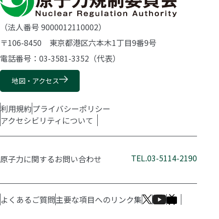
（法人番号 9000012110002）
〒106-8450 東京都港区六本木1丁目9番9号
電話番号：03-3581-3352（代表）
地図・アクセス
利用規約
プライバシーポリシー
アクセシビリティについて
TEL.03-5114-2190
原子力に関するお問い合わせ
よくあるご質問
主要な項目へのリンク集