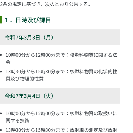
2条の規定に基づき、次のとおり公告する。
１．日時及び課目
令和7年3月3日（月）
10時00分から12時00分まで：核燃料物質に関する法
令
13時30分から15時30分まで：核燃料物質の化学的性
質及び物理的性質
令和7年3月4日（火）
10時00分から12時00分まで：核燃料物質の取扱いに
関する技術
13時30分から15時30分まで：放射線の測定及び放射