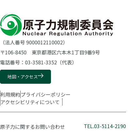
（法人番号 9000012110002）
〒106-8450 東京都港区六本木1丁目9番9号
電話番号：03-3581-3352（代表）
地図・アクセス
利用規約
プライバシーポリシー
アクセシビリティについて
TEL.03-5114-2190
原子力に関するお問い合わせ