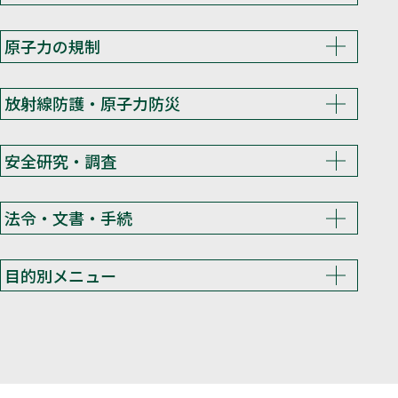
原子力の規制
放射線防護・原子力防災
安全研究・調査
法令・文書・手続
目的別メニュー