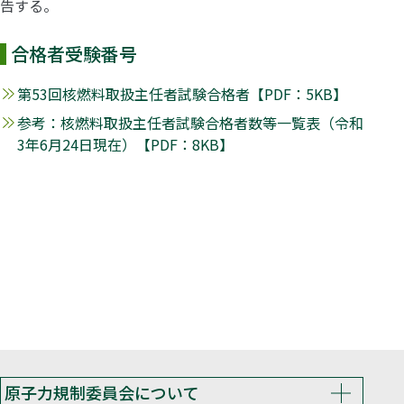
告する。
合格者受験番号
第53回核燃料取扱主任者試験合格者【PDF：5KB】
参考：核燃料取扱主任者試験合格者数等一覧表（令和
3年6月24日現在）【PDF：8KB】
原子力規制委員会について