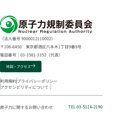
（法人番号 9000012110002）
〒106-8450 東京都港区六本木1丁目9番9号
電話番号：03-3581-3352（代表）
地図・アクセス
利用規約
プライバシーポリシー
アクセシビリティについて
TEL.03-5114-2190
原子力に関するお問い合わせ