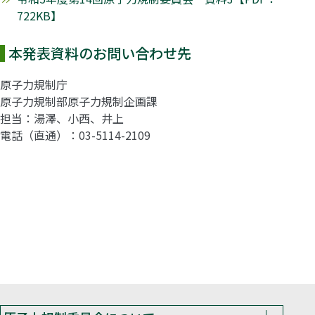
722KB】
本発表資料のお問い合わせ先
原子力規制庁
原子力規制部原子力規制企画課
担当：湯澤、小西、井上
電話（直通）：03-5114-2109