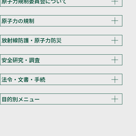
原子力規制委員会について
原子力の規制
放射線防護・原子力防災
安全研究・調査
法令・文書・手続
目的別メニュー