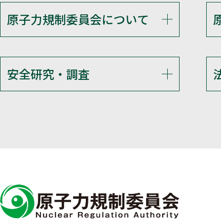
原子力規制委員会について
安全研究・調査