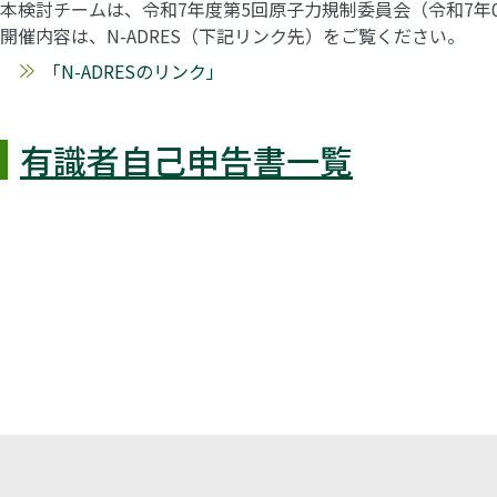
本検討チームは、令和7年度第5回原子力規制委員会（令和7年
開催内容は、N-ADRES（下記リンク先）をご覧ください。
「N-ADRESのリンク」
有識者自己申告書一覧