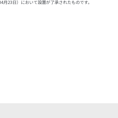
04月23日）において設置が了承されたものです。