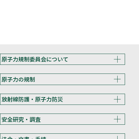
原子力規制委員会について
原子力の規制
放射線防護・原子力防災
安全研究・調査