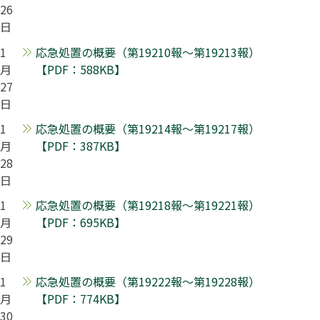
26
日
1
応急処置の概要（第19210報～第19213報）
月
【PDF：588KB】
27
日
1
応急処置の概要（第19214報～第19217報）
月
【PDF：387KB】
28
日
1
応急処置の概要（第19218報～第19221報）
月
【PDF：695KB】
29
日
1
応急処置の概要（第19222報～第19228報）
月
【PDF：774KB】
30