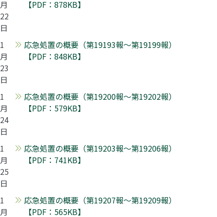
月
【PDF：878KB】
22
日
1
応急処置の概要（第19193報～第19199報）
月
【PDF：848KB】
23
日
1
応急処置の概要（第19200報～第19202報）
月
【PDF：579KB】
24
日
1
応急処置の概要（第19203報～第19206報）
月
【PDF：741KB】
25
日
1
応急処置の概要（第19207報～第19209報）
月
【PDF：565KB】