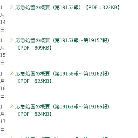
1
応急処置の概要（第19152報）【PDF：323KB】
月
14
日
1
応急処置の概要（第19153報～第19157報）
月
【PDF：809KB】
15
日
1
応急処置の概要（第19158報～第19162報）
月
【PDF：625KB】
16
日
1
応急処置の概要（第19163報～第19166報）
月
【PDF：624KB】
17
日