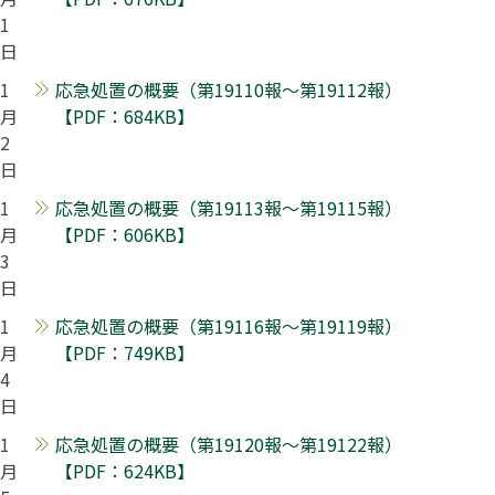
1
日
1
応急処置の概要（第19110報～第19112報）
月
【PDF：684KB】
2
日
1
応急処置の概要（第19113報～第19115報）
月
【PDF：606KB】
3
日
1
応急処置の概要（第19116報～第19119報）
月
【PDF：749KB】
4
日
1
応急処置の概要（第19120報～第19122報）
月
【PDF：624KB】