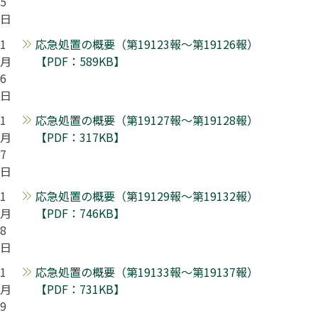
5
日
1
応急処置の概要（第19123報～第19126報）
月
【PDF：589KB】
6
日
1
応急処置の概要（第19127報～第19128報）
月
【PDF：317KB】
7
日
1
応急処置の概要（第19129報～第19132報）
月
【PDF：746KB】
8
日
1
応急処置の概要（第19133報～第19137報）
月
【PDF：731KB】
9