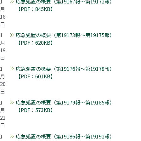
1
応急処置の概要（第19167報～第19172報）
月
【PDF：845KB】
18
日
1
応急処置の概要（第19173報～第19175報）
月
【PDF：620KB】
19
日
1
応急処置の概要（第19176報～第19178報）
月
【PDF：601KB】
20
日
1
応急処置の概要（第19179報～第19185報）
月
【PDF：573KB】
21
日
1
応急処置の概要（第19186報～第19192報）