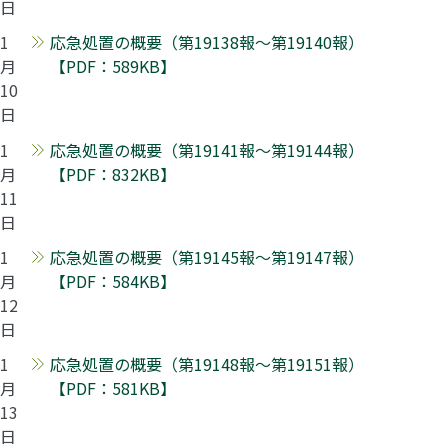
日
1
応急処置の概要（第19138報～第19140報）
月
【PDF：589KB】
10
日
1
応急処置の概要（第19141報～第19144報）
月
【PDF：832KB】
11
日
1
応急処置の概要（第19145報～第19147報）
月
【PDF：584KB】
12
日
1
応急処置の概要（第19148報～第19151報）
月
【PDF：581KB】
13
日