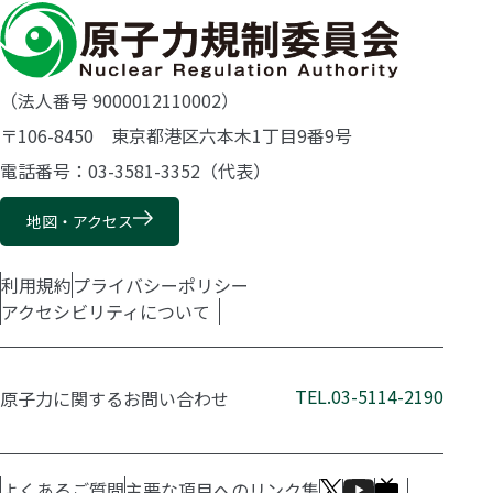
（法人番号 9000012110002）
〒106-8450 東京都港区六本木1丁目9番9号
電話番号：03-3581-3352（代表）
地図・アクセス
利用規約
プライバシーポリシー
アクセシビリティについて
TEL.03-5114-2190
原子力に関するお問い合わせ
よくあるご質問
主要な項目へのリンク集