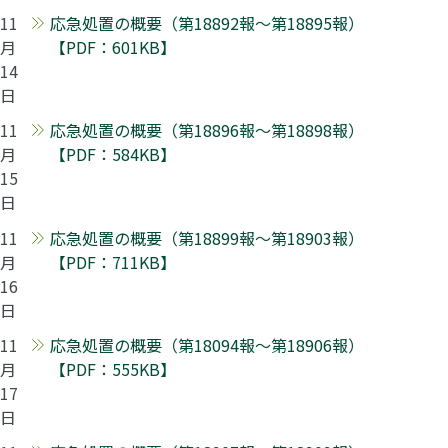
11
応急処置の概要（第18892報～第18895報）
月
【PDF：601KB】
14
日
11
応急処置の概要（第18896報～第18898報）
月
【PDF：584KB】
15
日
11
応急処置の概要（第18899報～第18903報）
月
【PDF：711KB】
16
日
11
応急処置の概要（第18094報～第18906報）
月
【PDF：555KB】
17
日