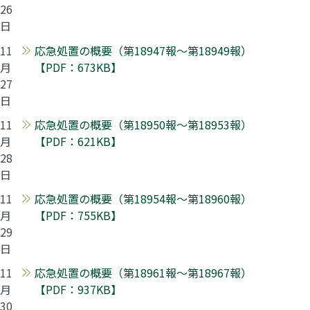
26
日
11
応急処置の概要（第18947報～第18949報）
月
【PDF：673KB】
27
日
11
応急処置の概要（第18950報～第18953報）
月
【PDF：621KB】
28
日
11
応急処置の概要（第18954報～第18960報）
月
【PDF：755KB】
29
日
11
応急処置の概要（第18961報～第18967報）
月
【PDF：937KB】
30