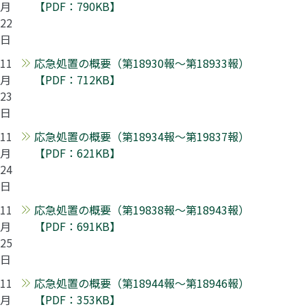
月
【PDF：790KB】
22
日
11
応急処置の概要（第18930報～第18933報）
月
【PDF：712KB】
23
日
11
応急処置の概要（第18934報～第19837報）
月
【PDF：621KB】
24
日
11
応急処置の概要（第19838報～第18943報）
月
【PDF：691KB】
25
日
11
応急処置の概要（第18944報～第18946報）
月
【PDF：353KB】