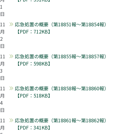
1
日
11
応急処置の概要（第18851報～第18854報）
月
【PDF：712KB】
2
日
11
応急処置の概要（第18855報～第18857報）
月
【PDF：598KB】
3
日
11
応急処置の概要（第18858報～第18860報）
月
【PDF：518KB】
4
日
11
応急処置の概要（第18861報～第18862報）
月
【PDF：341KB】