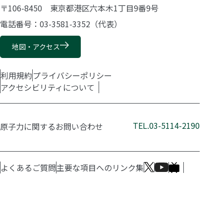
〒106-8450 東京都港区六本木1丁目9番9号
電話番号：03-3581-3352（代表）
地図・アクセス
利用規約
プライバシーポリシー
アクセシビリティについて
TEL.03-5114-2190
原子力に関するお問い合わせ
よくあるご質問
主要な項目へのリンク集