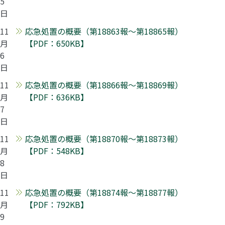
5
日
11
応急処置の概要（第18863報～第18865報）
月
【PDF：650KB】
6
日
11
応急処置の概要（第18866報～第18869報）
月
【PDF：636KB】
7
日
11
応急処置の概要（第18870報～第18873報）
月
【PDF：548KB】
8
日
11
応急処置の概要（第18874報～第18877報）
月
【PDF：792KB】
9