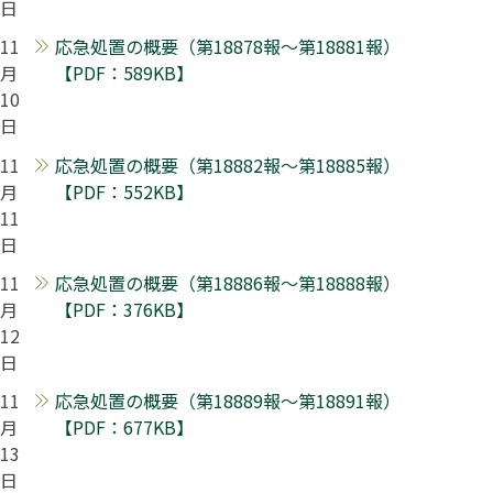
日
11
応急処置の概要（第18878報～第18881報）
月
【PDF：589KB】
10
日
11
応急処置の概要（第18882報～第18885報）
月
【PDF：552KB】
11
日
11
応急処置の概要（第18886報～第18888報）
月
【PDF：376KB】
12
日
11
応急処置の概要（第18889報～第18891報）
月
【PDF：677KB】
13
日