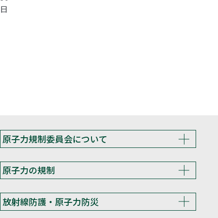
日
原子力規制委員会について
原子力の規制
放射線防護・原子力防災