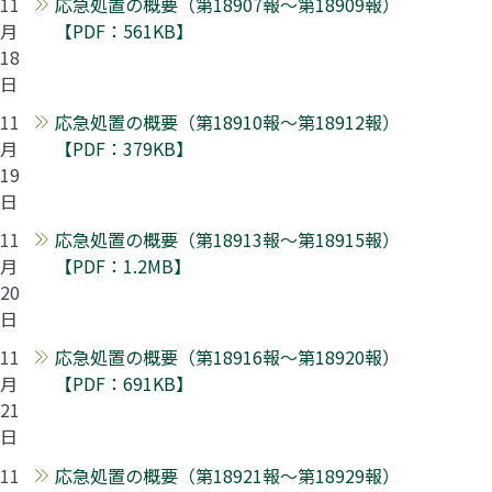
11
応急処置の概要（第18907報～第18909報）
月
【PDF：561KB】
18
日
11
応急処置の概要（第18910報～第18912報）
月
【PDF：379KB】
19
日
11
応急処置の概要（第18913報～第18915報）
月
【PDF：1.2MB】
20
日
11
応急処置の概要（第18916報～第18920報）
月
【PDF：691KB】
21
日
11
応急処置の概要（第18921報～第18929報）