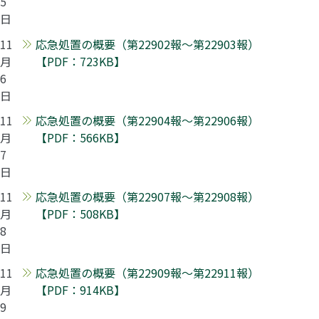
5
日
11
応急処置の概要（第22902報～第22903報）
月
【PDF：723KB】
6
日
11
応急処置の概要（第22904報～第22906報）
月
【PDF：566KB】
7
日
11
応急処置の概要（第22907報～第22908報）
月
【PDF：508KB】
8
日
11
応急処置の概要（第22909報～第22911報）
月
【PDF：914KB】
9