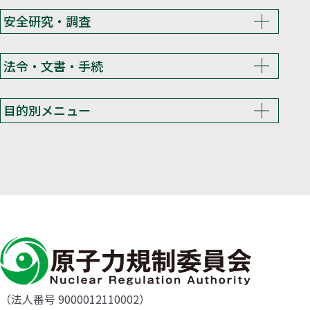
安全研究・調査
法令・文書・手続
目的別メニュー
（法人番号 9000012110002）