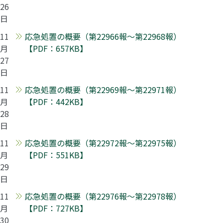
26
日
11
応急処置の概要（第22966報～第22968報）
月
【PDF：657KB】
27
日
11
応急処置の概要（第22969報～第22971報）
月
【PDF：442KB】
28
日
11
応急処置の概要（第22972報～第22975報）
月
【PDF：551KB】
29
日
11
応急処置の概要（第22976報～第22978報）
月
【PDF：727KB】
30