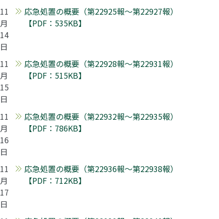
11
応急処置の概要（第22925報～第22927報）
月
【PDF：535KB】
14
日
11
応急処置の概要（第22928報～第22931報）
月
【PDF：515KB】
15
日
11
応急処置の概要（第22932報～第22935報）
月
【PDF：786KB】
16
日
11
応急処置の概要（第22936報～第22938報）
月
【PDF：712KB】
17
日