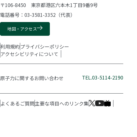
〒106-8450 東京都港区六本木1丁目9番9号
電話番号：03-3581-3352（代表）
地図・アクセス
利用規約
プライバシーポリシー
アクセシビリティについて
TEL.03-5114-2190
原子力に関するお問い合わせ
よくあるご質問
主要な項目へのリンク集