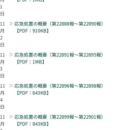
1
日
11
応急処置の概要（第22888報～第22890報）
月
【PDF：910KB】
2
日
11
応急処置の概要（第22891報～第22895報）
月
【PDF：1MB】
3
日
11
応急処置の概要（第22896報～第22898報）
月
【PDF：643KB】
4
日
11
応急処置の概要（第22899報～第22901報）
月
【PDF：843KB】