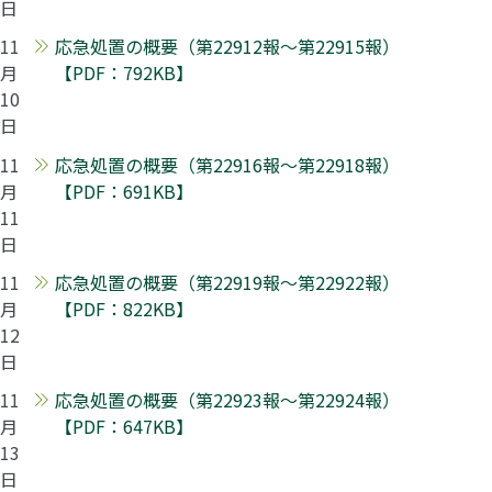
日
11
応急処置の概要（第22912報～第22915報）
月
【PDF：792KB】
10
日
11
応急処置の概要（第22916報～第22918報）
月
【PDF：691KB】
11
日
11
応急処置の概要（第22919報～第22922報）
月
【PDF：822KB】
12
日
11
応急処置の概要（第22923報～第22924報）
月
【PDF：647KB】
13
日