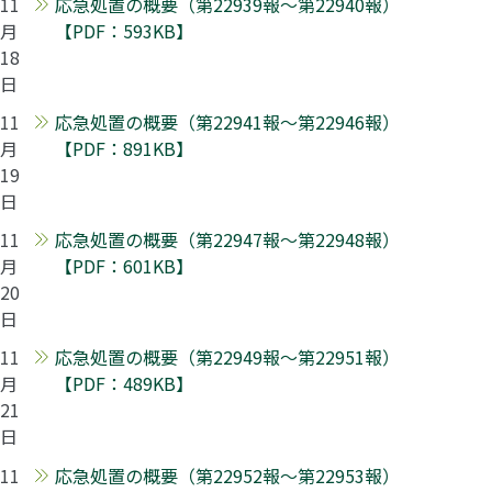
11
応急処置の概要（第22939報～第22940報）
月
【PDF：593KB】
18
日
11
応急処置の概要（第22941報～第22946報）
月
【PDF：891KB】
19
日
11
応急処置の概要（第22947報～第22948報）
月
【PDF：601KB】
20
日
11
応急処置の概要（第22949報～第22951報）
月
【PDF：489KB】
21
日
11
応急処置の概要（第22952報～第22953報）