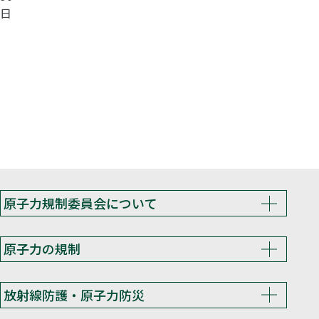
日
原子力規制委員会について
原子力の規制
放射線防護・原子力防災