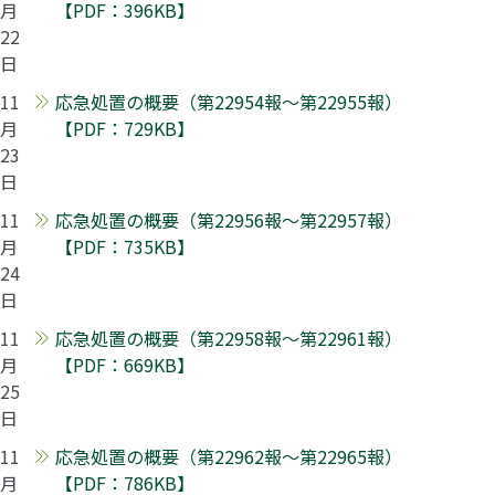
月
【PDF：396KB】
22
日
11
応急処置の概要（第22954報～第22955報）
月
【PDF：729KB】
23
日
11
応急処置の概要（第22956報～第22957報）
月
【PDF：735KB】
24
日
11
応急処置の概要（第22958報～第22961報）
月
【PDF：669KB】
25
日
11
応急処置の概要（第22962報～第22965報）
月
【PDF：786KB】