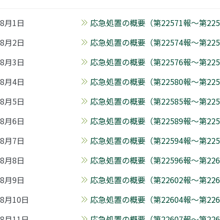
8月1日
応急処置の概要（第22571報～第2257
8月2日
応急処置の概要（第22574報～第2257
8月3日
応急処置の概要（第22576報～第225
8月4日
応急処置の概要（第22580報～第225
8月5日
応急処置の概要（第22585報～第2258
8月6日
応急処置の概要（第22589報～第2259
8月7日
応急処置の概要（第22594報～第2259
8月8日
応急処置の概要（第22596報～第2260
8月9日
応急処置の概要（第22602報～第2260
8月10日
応急処置の概要（第22604報～第2260
8月11日
応急処置の概要（第22607報～第226