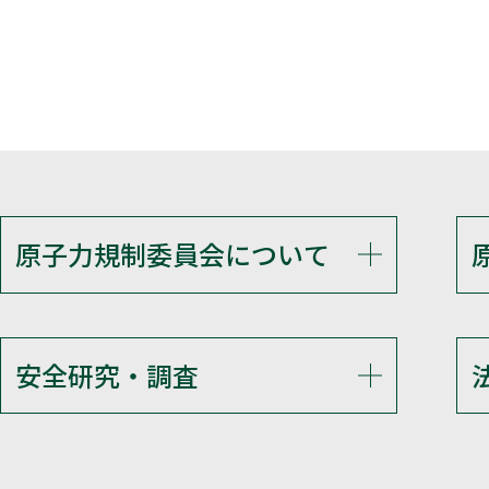
原子力規制委員会について
安全研究・調査