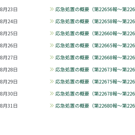
8月23日
応急処置の概要（第22656報～第2265
8月24日
応急処置の概要（第22658報～第2265
8月25日
応急処置の概要（第22660報～第226
8月26日
応急処置の概要（第22665報～第2266
8月27日
応急処置の概要（第22668報～第2267
8月28日
応急処置の概要（第22673報～第2267
8月29日
応急処置の概要（第22675報～第2267
8月30日
応急処置の概要（第22678報～第2267
8月31日
応急処置の概要（第22680報～第2268