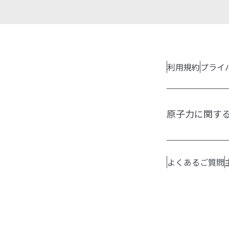
利用規約
プライ
原子力に関す
よくあるご質問