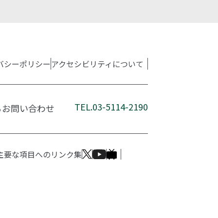
バシーポリシー
アクセシビリティについて
TEL.03-5114-2190
るお問い合わせ
主要な項目へのリンク集