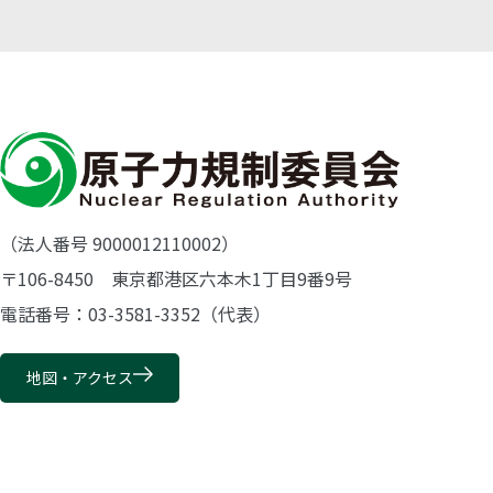
（法人番号 9000012110002）
〒106-8450 東京都港区六本木1丁目9番9号
電話番号：03-3581-3352（代表）
地図・アクセス