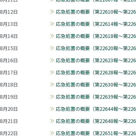
8月12日
応急処置の概要（第22610報～第2261
8月13日
応急処置の概要（第22614報～第226
8月14日
応急処置の概要（第22618報～第2261
8月15日
応急処置の概要（第22620報～第2262
8月16日
応急処置の概要（第22623報～第2262
8月17日
応急処置の概要（第22628報～第2262
8月18日
応急処置の概要（第22630報～第226
8月19日
応急処置の概要（第22639報～第2264
8月20日
応急処置の概要（第22644報～第226
8月21日
応急処置の概要（第22648報～第2265
8月22日
応急処置の概要（第22651報～第2265