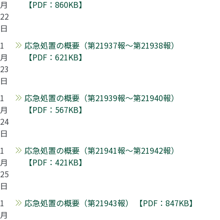
月
【PDF：860KB】
22
日
1
応急処置の概要（第21937報～第21938報）
月
【PDF：621KB】
23
日
1
応急処置の概要（第21939報～第21940報）
月
【PDF：567KB】
24
日
1
応急処置の概要（第21941報～第21942報）
月
【PDF：421KB】
25
日
1
応急処置の概要（第21943報） 【PDF：847KB】
月