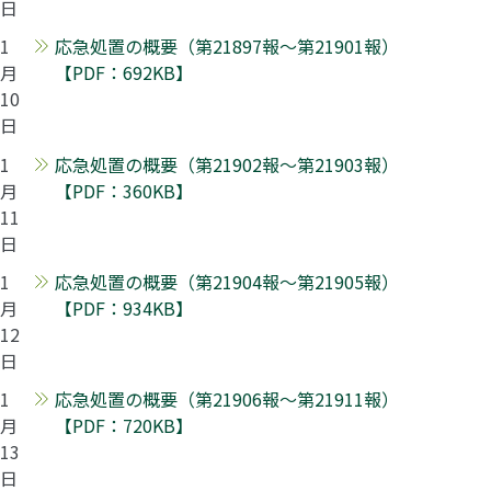
日
1
応急処置の概要（第21897報～第21901報）
月
【PDF：692KB】
10
日
1
応急処置の概要（第21902報～第21903報）
月
【PDF：360KB】
11
日
1
応急処置の概要（第21904報～第21905報）
月
【PDF：934KB】
12
日
1
応急処置の概要（第21906報～第21911報）
月
【PDF：720KB】
13
日