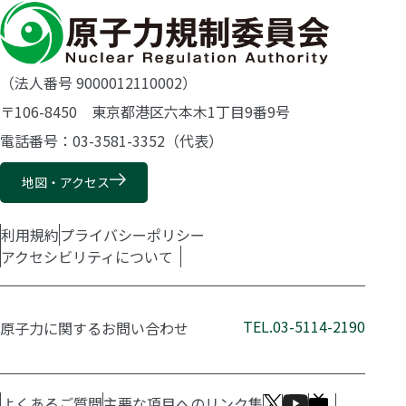
（法人番号 9000012110002）
〒106-8450 東京都港区六本木1丁目9番9号
電話番号：03-3581-3352（代表）
地図・アクセス
利用規約
プライバシーポリシー
アクセシビリティについて
TEL.03-5114-2190
原子力に関するお問い合わせ
よくあるご質問
主要な項目へのリンク集