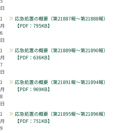
5
日
1
応急処置の概要（第21887報～第21888報）
月
【PDF：795KB】
6
日
1
応急処置の概要（第21889報～第21890報）
月
【PDF：636KB】
7
日
1
応急処置の概要（第21891報～第21894報）
月
【PDF：969KB】
8
日
1
応急処置の概要（第21895報～第21896報）
月
【PDF：751KB】
9