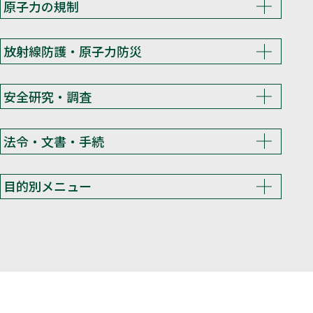
原子力の規制
放射線防護・原子力防災
安全研究・調査
法令・文書・手続
目的別メニュー