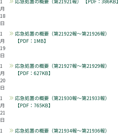
1
応急処置の概要（第21921報） 【PDF：386KB】
月
18
日
1
応急処置の概要（第21922報～第21926報）
月
【PDF：1MB】
19
日
1
応急処置の概要（第21927報～第21929報）
月
【PDF：627KB】
20
日
1
応急処置の概要（第21930報～第21933報）
月
【PDF：765KB】
21
日
1
応急処置の概要（第21934報～第21936報）