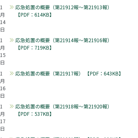
1
応急処置の概要（第21912報～第21913報）
月
【PDF：614KB】
14
日
1
応急処置の概要（第21914報～第21916報）
月
【PDF：719KB】
15
日
1
応急処置の概要（第21917報） 【PDF：643KB】
月
16
日
1
応急処置の概要（第21918報～第21920報）
月
【PDF：537KB】
17
日