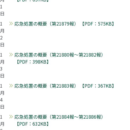
1
日
1
応急処置の概要（第21879報） 【PDF：575KB】
月
2
日
1
応急処置の概要（第21880報～第21882報）
月
【PDF：398KB】
3
日
1
応急処置の概要（第21883報） 【PDF：367KB】
月
4
日
1
応急処置の概要（第21884報～第21886報）
月
【PDF：632KB】