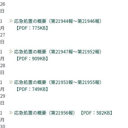
26
日
1
応急処置の概要（第21944報～第21946報）
月
【PDF：775KB】
27
日
1
応急処置の概要（第21947報～第21952報）
月
【PDF：909KB】
28
日
1
応急処置の概要（第21953報～第21955報）
月
【PDF：749KB】
29
日
1
応急処置の概要（第21956報） 【PDF：582KB】
月
30